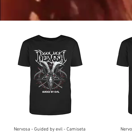
Nervosa - Guided by evil - Camiseta
Nervo