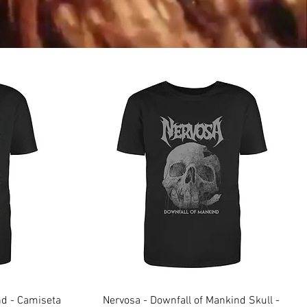
d - Camiseta
Nervosa - Downfall of Mankind Skull -