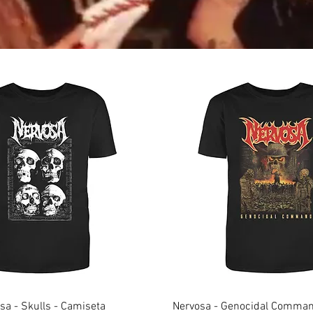
sa - Skulls - Camiseta
Nervosa - Genocidal Comman